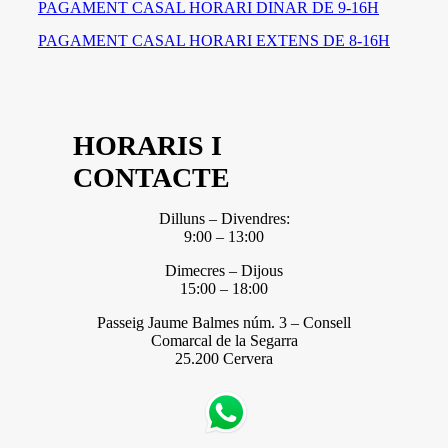
PAGAMENT CASAL HORARI DINAR DE 9-16H
PAGAMENT CASAL HORARI EXTENS DE 8-16H
HORARIS I
CONTACTE
Dilluns – Divendres:
9:00 – 13:00
Dimecres – Dijous
15:00 – 18:00
Passeig Jaume Balmes núm. 3 – Consell
Comarcal de la Segarra
25.200 Cervera