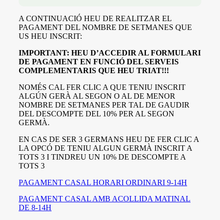
A CONTINUACIÓ HEU DE REALITZAR EL
PAGAMENT DEL NOMBRE DE SETMANES QUE
US HEU INSCRIT:
IMPORTANT: HEU D’ACCEDIR AL FORMULARI
DE PAGAMENT EN FUNCIÓ DEL SERVEIS
COMPLEMENTARIS QUE HEU TRIAT!!!
NOMÉS CAL FER CLIC A QUE TENIU INSCRIT
ALGÚN GERÀ AL SEGON O AL DE MENOR
NOMBRE DE SETMANES PER TAL DE GAUDIR
DEL DESCOMPTE DEL 10% PER AL SEGON
GERMÀ.
EN CAS DE SER 3 GERMANS HEU DE FER CLIC A
LA OPCÓ DE TENIU ALGUN GERMÀ INSCRIT A
TOTS 3 I TINDREU UN 10% DE DESCOMPTE A
TOTS 3
PAGAMENT CASAL HORARI ORDINARI 9-14H
PAGAMENT CASAL AMB ACOLLIDA MATINAL
DE 8-14H