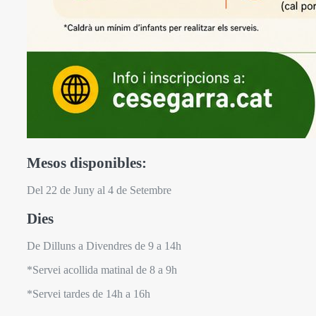
Mesos disponibles:
Del 22 de Juny al 4 de Setembre
Dies
De Dilluns a Divendres de 9 a 14h
*Servei acollida matinal de 8 a 9h
*Servei tardes de 14h a 16h