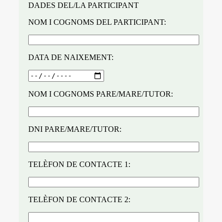
DADES DEL/LA PARTICIPANT
NOM I COGNOMS DEL PARTICIPANT:
DATA DE NAIXEMENT:
NOM I COGNOMS PARE/MARE/TUTOR:
DNI PARE/MARE/TUTOR:
TELÈFON DE CONTACTE 1:
TELÈFON DE CONTACTE 2: