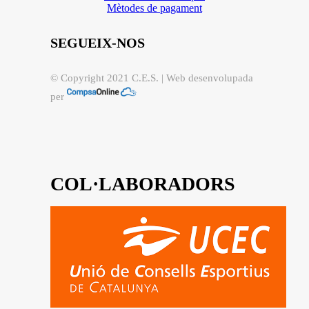
Mètodes de pagament
SEGUEIX-NOS
© Copyright 2021 C.E.S. | Web desenvolupada
per
COL·LABORADORS