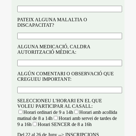
PATEIX ALGUNA MALALTIA O
DISCAPACITAT?
ALGUNA MEDICACIÓ, CALDRA
AUTORITZACIÓ MÈDICA:
ALGÚN COMENTARI O OBSERVACIÓ QUE
CREGUEU IMPORTANT:
SELECCIONEU L'HORARI EN EL QUE
VOLEU PARTICIPAR AL CASALL:
Horari ordinari de 9 a 14h
Horari amb acollida
matinal de 8 a 14h
Horari amb servei de tardes de
9 a 16h
Horari SENCER de 8 a 16h
Del 22 al 26 de Juny --> INSCRIPCIONS