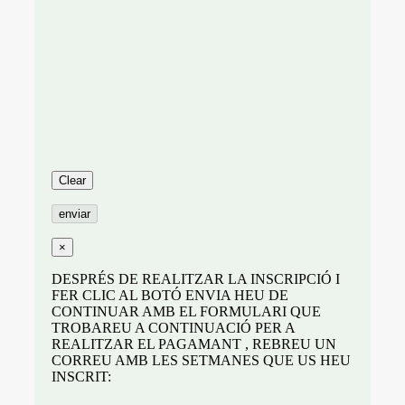
×
DESPRÉS DE REALITZAR LA INSCRIPCIÓ I
FER CLIC AL BOTÓ ENVIA HEU DE
CONTINUAR AMB EL FORMULARI QUE
TROBAREU A CONTINUACIÓ PER A
REALITZAR EL PAGAMANT , REBREU UN
CORREU AMB LES SETMANES QUE US HEU
INSCRIT: