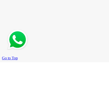
Go to Top