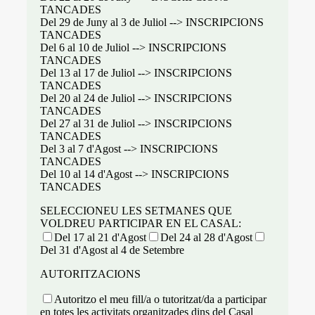
TANCADES
Del 29 de Juny al 3 de Juliol --> INSCRIPCIONS
TANCADES
Del 6 al 10 de Juliol --> INSCRIPCIONS
TANCADES
Del 13 al 17 de Juliol --> INSCRIPCIONS
TANCADES
Del 20 al 24 de Juliol --> INSCRIPCIONS
TANCADES
Del 27 al 31 de Juliol --> INSCRIPCIONS
TANCADES
Del 3 al 7 d'Agost --> INSCRIPCIONS
TANCADES
Del 10 al 14 d'Agost --> INSCRIPCIONS
TANCADES
SELECCIONEU LES SETMANES QUE
VOLDREU PARTICIPAR EN EL CASAL:
Del 17 al 21 d'Agost
Del 24 al 28 d'Agost
Del 31 d'Agost al 4 de Setembre
AUTORITZACIONS
Autoritzo el meu fill/a o tutoritzat/da a participar
en totes les activitats organitzades dins del Casal