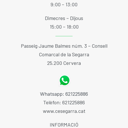
9:00 – 13:00
Dimecres – Dijous
15:00 – 18:00
Passeig Jaume Balmes núm. 3 – Consell
Comarcal de la Segarra
25.200 Cervera
Whatsapp: 621225886
Telèfon: 621225886
www.cesegarra.cat
INFORMACIÓ