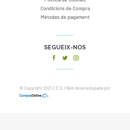
Condicions de Compra
Mètodes de pagament
SEGUEIX-NOS
© Copyright 2021 C.E.S. | Web desenvolupada per