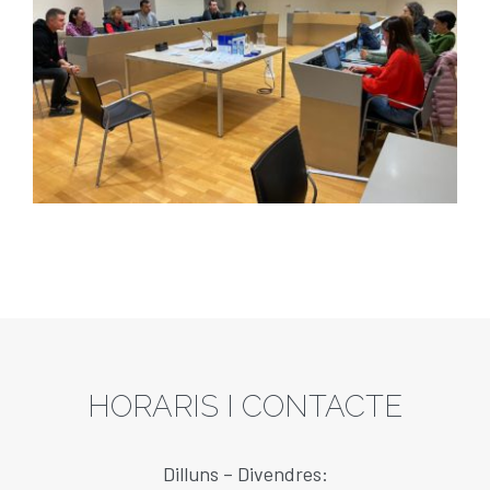
HORARIS I CONTACTE
Dilluns – Divendres: