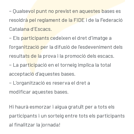
– Qualsevol punt no previst en aquestes bases es
resoldrà pel reglament de la FIDE i de la Federació
Catalana d’Escacs.
– Els participants cedeixen el dret d’imatge a
l’organització per la difusió de l’esdeveniment dels
resultats de la prova i la promoció dels escacs.
– La participació en el torneig implica la total
acceptació d’aquestes bases.
– L’organització es reserva el dret a
modificar aquestes bases.
Hi haurà esmorzar i aigua gratuït per a tots els
participants i un sorteig entre tots els participants
al finalitzar la jornada!