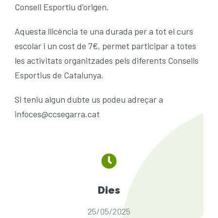
Consell Esportiu d’origen.
Aquesta llicència te una durada per a tot el curs
escolar i un cost de 7€, permet participar a totes
les activitats organitzades pels diferents Consells
Esportius de Catalunya.
Si teniu algun dubte us podeu adreçar a
infoces@ccsegarra.cat
Dies
25/05/2025