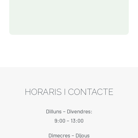
HORARIS I CONTACTE
Dilluns – Divendres:
9:00 – 13:00
Dimecres – Dijous