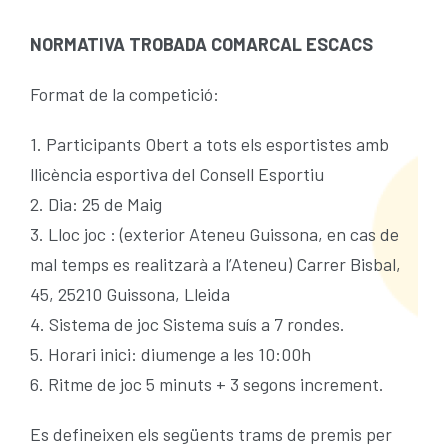
NORMATIVA TROBADA COMARCAL ESCACS
Format de la competició:
1. Participants Obert a tots els esportistes amb
llicència esportiva del Consell Esportiu
2. Dia: 25 de Maig
3. Lloc joc : (exterior Ateneu Guissona, en cas de
mal temps es realitzarà a l’Ateneu) Carrer Bisbal,
45, 25210 Guissona, Lleida
4. Sistema de joc Sistema suís a 7 rondes.
5. Horari inici: diumenge a les 10:00h
6. Ritme de joc 5 minuts + 3 segons increment.
Es defineixen els següents trams de premis per