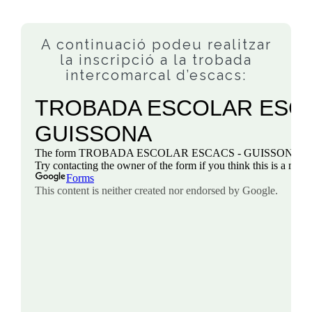
A continuació podeu realitzar
la inscripció a la trobada
intercomarcal d’escacs: