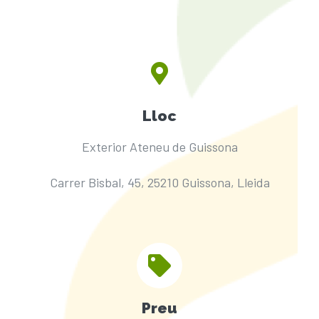
Lloc
Exterior Ateneu de Guissona
Carrer Bisbal, 45, 25210 Guissona, Lleida
Preu