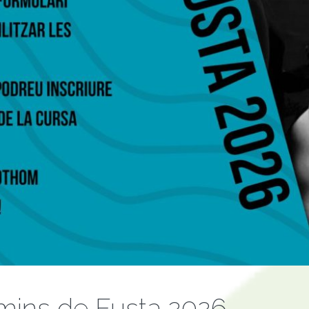
amins de Fusta 2026