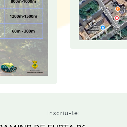
Inscriu-te: