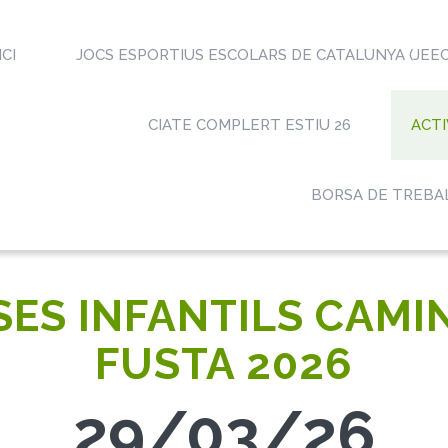
ICI
JOCS ESPORTIUS ESCOLARS DE CATALUNYA (JEEC
CIATE COMPLERT ESTIU 26
ACTI
BORSA DE TREBA
ES INFANTILS CAMI
FUSTA 2026
29/03/26