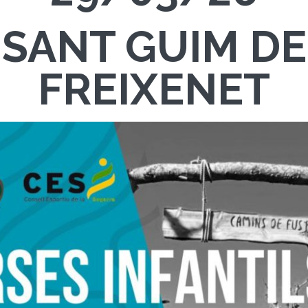
SANT GUIM DE
FREIXENET