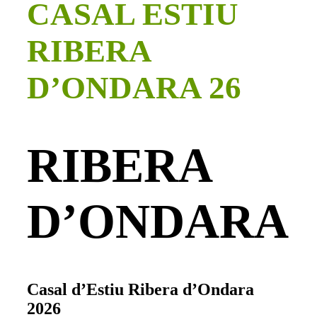
CASAL ESTIU
RIBERA
D’ONDARA 26
RIBERA
D’ONDARA
Casal d’Estiu Ribera d’Ondara
2026