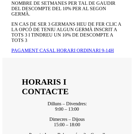
NOMBRE DE SETMANES PER TAL DE GAUDIR
DEL DESCOMPTE DEL 10% PER AL SEGON
GERMÀ.
EN CAS DE SER 3 GERMANS HEU DE FER CLIC A
LA OPCÓ DE TENIU ALGUN GERMÀ INSCRIT A
TOTS 3 I TINDREU UN 10% DE DESCOMPTE A
TOTS 3
PAGAMENT CASAL HORARI ORDINARI 9-14H
HORARIS I
CONTACTE
Dilluns – Divendres:
9:00 – 13:00
Dimecres – Dijous
15:00 – 18:00