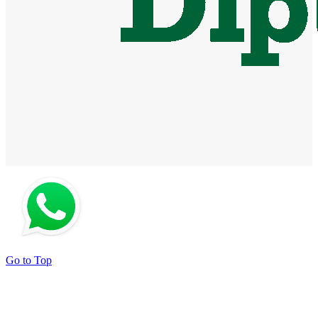
Go to Top