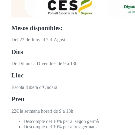
Mesos disponibles:
Del 22 de Juny al 7 d’Agost
Dies
De Dilluns a Divendres de 9 a 13h
Lloc
Escola Ribera d’Ondara
Preu
22€ la setmana horari de 9 a 13h
Descompte del 10% per al segon germà
Descompte del 10% per a tres germans