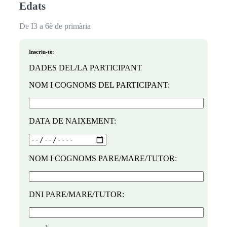
Edats
De I3 a 6è de primària
Inscriu-te:
DADES DEL/LA PARTICIPANT
NOM I COGNOMS DEL PARTICIPANT:
DATA DE NAIXEMENT:
NOM I COGNOMS PARE/MARE/TUTOR:
DNI PARE/MARE/TUTOR: