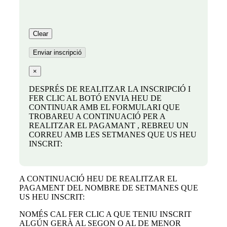
×
DESPRÉS DE REALITZAR LA INSCRIPCIÓ I
FER CLIC AL BOTÓ ENVIA HEU DE
CONTINUAR AMB EL FORMULARI QUE
TROBAREU A CONTINUACIÓ PER A
REALITZAR EL PAGAMANT , REBREU UN
CORREU AMB LES SETMANES QUE US HEU
INSCRIT:
A CONTINUACIÓ HEU DE REALITZAR EL
PAGAMENT DEL NOMBRE DE SETMANES QUE
US HEU INSCRIT:
NOMÉS CAL FER CLIC A QUE TENIU INSCRIT
ALGÚN GERÀ AL SEGON O AL DE MENOR