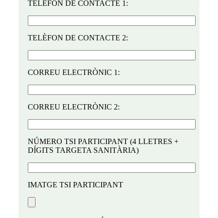
TELÈFON DE CONTACTE 1:
TELÈFON DE CONTACTE 2:
CORREU ELECTRÒNIC 1:
CORREU ELECTRÒNIC 2:
NÚMERO TSI PARTICIPANT (4 LLETRES +
DÍGITS TARGETA SANITÀRIA)
IMATGE TSI PARTICIPANT