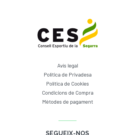
Avís legal
Política de Privadesa
Política de Cookies
Condicions de Compra
Mètodes de pagament
SEGUEIX-NOS