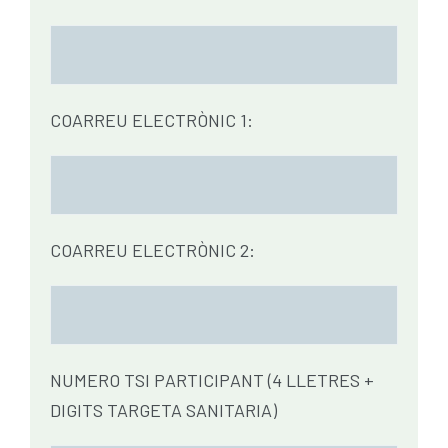
COARREU ELECTRÒNIC 1:
COARREU ELECTRÒNIC 2:
NUMERO TSI PARTICIPANT (4 LLETRES +
DIGITS TARGETA SANITARIA)