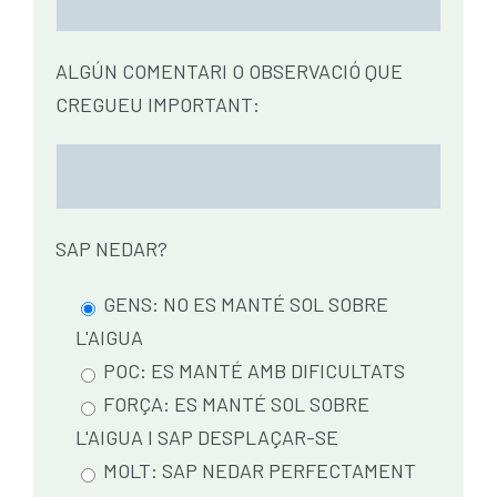
ALGÚN COMENTARI O OBSERVACIÓ QUE
CREGUEU IMPORTANT:
SAP NEDAR?
GENS: NO ES MANTÉ SOL SOBRE
L'AIGUA
POC: ES MANTÉ AMB DIFICULTATS
FORÇA: ES MANTÉ SOL SOBRE
L'AIGUA I SAP DESPLAÇAR-SE
MOLT: SAP NEDAR PERFECTAMENT