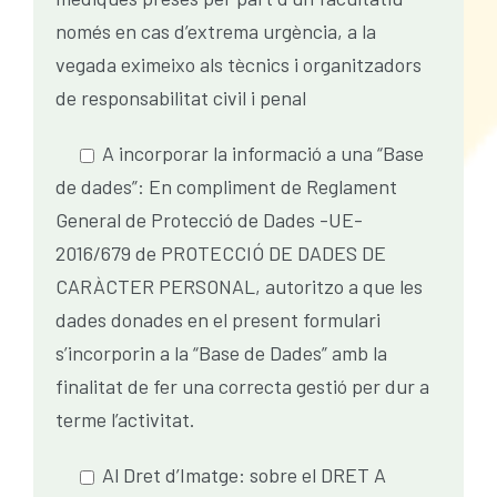
només en cas d’extrema urgència, a la
vegada eximeixo als tècnics i organitzadors
de responsabilitat civil i penal
A incorporar la informació a una “Base
de dades”: En compliment de Reglament
General de Protecció de Dades -UE-
2016/679 de PROTECCIÓ DE DADES DE
CARÀCTER PERSONAL, autoritzo a que les
dades donades en el present formulari
s’incorporin a la “Base de Dades” amb la
finalitat de fer una correcta gestió per dur a
terme l’activitat.
Al Dret d’Imatge: sobre el DRET A