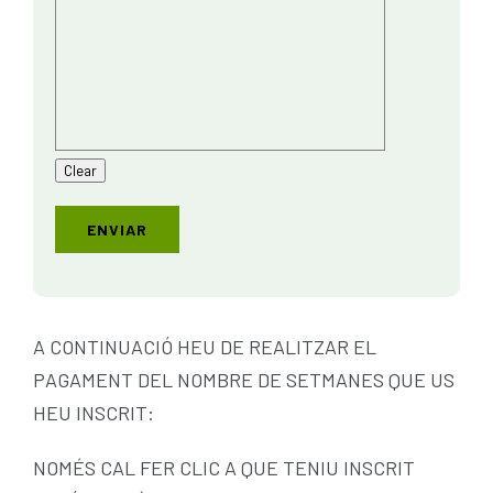
A CONTINUACIÓ HEU DE REALITZAR EL
PAGAMENT DEL NOMBRE DE SETMANES QUE US
HEU INSCRIT:
NOMÉS CAL FER CLIC A QUE TENIU INSCRIT