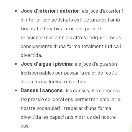
Jocs d’interior i exterior
: els jocs d’exterior i
d’interior són activitats estructurades i amb
finalitat educativa , que ens permet
relacionar-nos amb els altres i adquirir nous
coneixements d’una forma totalment lúdica i
divertida.
Jocs d’aigua i piscina
: els jocs d’aigua són
indispensables per passar la calor de l’estiu
d’una forma lúdica i divertida.
Danses i cançons
: les danses, les cançons i
l’expressió corporal ens permetran ampliar el
nostre vocabulari i treballar d’una forma
divertida les capacitats motrius del nostre
cos.