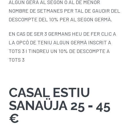
ALGÚN GERÀ AL SEGON O AL DE MENOR
NOMBRE DE SETMANES PER TAL DE GAUDIR DEL
DESCOMPTE DEL 10% PER AL SEGON GERMÀ.
EN CAS DE SER 3 GERMANS HEU DE FER CLIC A
LA OPCÓ DE TENIU ALGUN GERMÀ INSCRIT A
TOTS 3 I TINDREU UN 10% DE DESCOMPTE A
TOTS 3
CASAL ESTIU
SANAÜJA 25
-
45
€