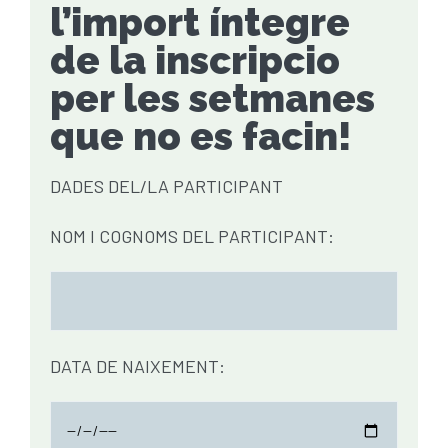
l’import íntegre
de la inscripcio
per les setmanes
que no es facin!
DADES DEL/LA PARTICIPANT
NOM I COGNOMS DEL PARTICIPANT:
DATA DE NAIXEMENT: