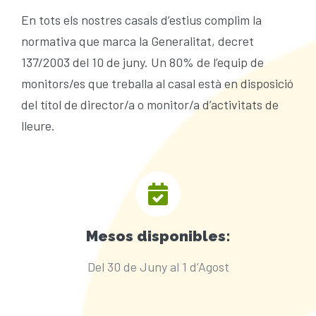
En tots els nostres casals d’estius complim la
normativa que marca la Generalitat, decret
137/2003 del 10 de juny. Un 80% de l’equip de
monitors/es que treballa al casal està en disposició
del títol de director/a o monitor/a d’activitats de
lleure.
Mesos disponibles:
Del 30 de Juny al 1 d’Agost