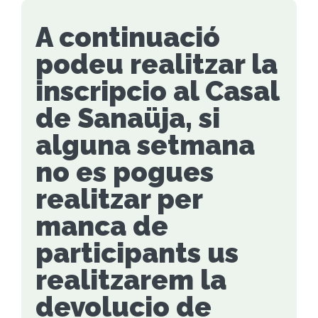
A continuació
podeu realitzar la
inscripcio al Casal
de Sanaüja, si
alguna setmana
no es pogues
realitzar per
manca de
participants us
realitzarem la
devolucio de