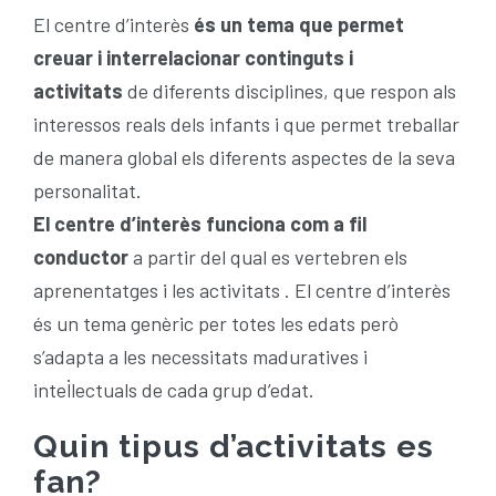
El centre d’interès
és un tema que permet
creuar i interrelacionar continguts i
activitats
de diferents disciplines, que respon als
interessos reals dels infants i que permet treballar
de manera global els diferents aspectes de la seva
personalitat.
El centre d’interès funciona com a fil
conductor
a partir del qual es vertebren els
aprenentatges i les activitats . El centre d’interès
és un tema genèric per totes les edats però
s’adapta a les necessitats maduratives i
intel·lectuals de cada grup d’edat.
Quin tipus d’activitats es
fan?