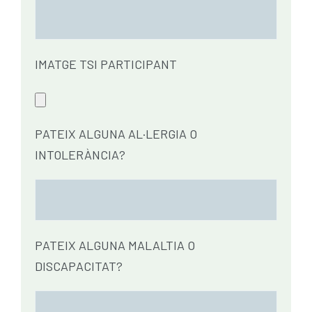
IMATGE TSI PARTICIPANT
PATEIX ALGUNA AL·LERGIA O
INTOLERÀNCIA?
PATEIX ALGUNA MALALTIA O
DISCAPACITAT?