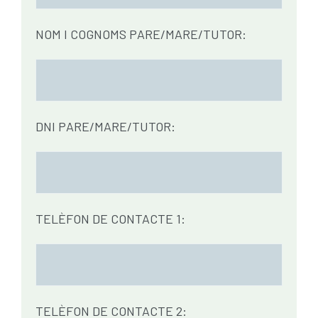
NOM I COGNOMS PARE/MARE/TUTOR:
DNI PARE/MARE/TUTOR:
TELÈFON DE CONTACTE 1:
TELÈFON DE CONTACTE 2: