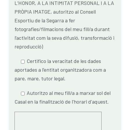
L’HONOR, A LA INTIMITAT PERSONAL I A LA
PRÒPIA IMATGE, autoritzo al Consell
Esportiu de la Segarra a fer
fotografies/filmacions del meu fill/a durant
l’activitat com la seva difusió, transformació i
reproducció)
Certifico la veracitat de les dades
aportades a l’entitat organitzadora com a
pare, mare, tutor legal.
Autoritzo al meu fill/a a marxar sol del
Casal en la finalització de l'horari d'aquest.