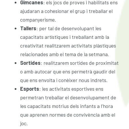
Gimcanes
: els jocs de proves i habilitats ens
ajudaran a cohesionar el grup i treballar el
companyerisme.
Tallers
: per tal de desenvolupant les
capacitats artístiques i treballant amb la
creativitat realitzarem activitats plàstiques
relacionades amb el tema de la setmana.
Sortides
: realitzarem sortides de proximitat
o amb autocar que ens permetrà gaudir del
que ens envolta i conèixer nous indrets.
Esports
: les activitats esportives ens
permetran treballar el desenvolupament de
les capacitats motrius dels infants a l’hora
que aprenen normes de convivència amb el
joc.