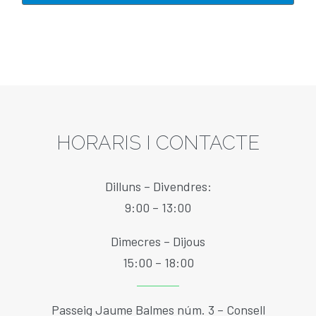
HORARIS I CONTACTE
Dilluns – Divendres:
9:00 – 13:00
Dimecres – Dijous
15:00 – 18:00
Passeig Jaume Balmes núm. 3 – Consell