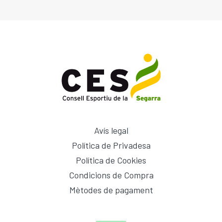
ESCOLA BTT 2.0 CURS 25-26
Avís legal
Política de Privadesa
Política de Cookies
Condicions de Compra
Mètodes de pagament