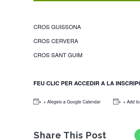
CROS GUISSONA
CROS CERVERA
CROS SANT GUIM
FEU CLIC PER ACCEDIR A LA INSCRIP
+ Afegeix a Google Calendar
+ Add to
Share This Post