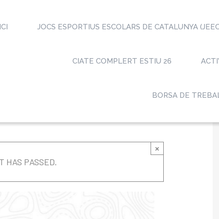
ICI
JOCS ESPORTIUS ESCOLARS DE CATALUNYA (JEEC
CIATE COMPLERT ESTIU 26
ACTI
BORSA DE TREBA
×
T HAS PASSED.