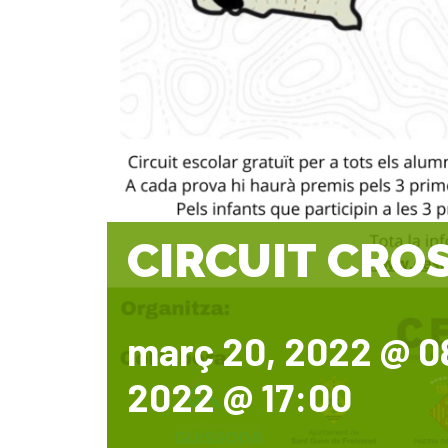
CIRCUIT CRO
març 20, 2022 @ 0
2022 @ 17:00