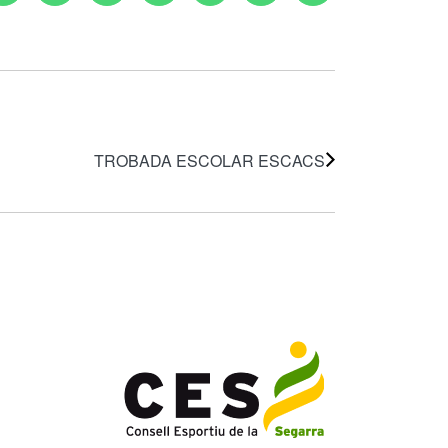
TROBADA ESCOLAR ESCACS