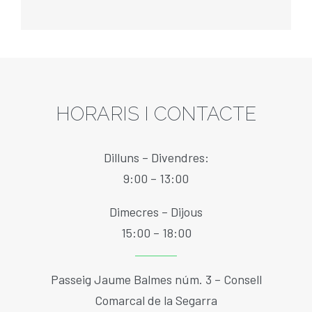
HORARIS I CONTACTE
Dilluns – Divendres:
9:00 – 13:00
Dimecres – Dijous
15:00 – 18:00
Passeig Jaume Balmes núm. 3 – Consell
Comarcal de la Segarra