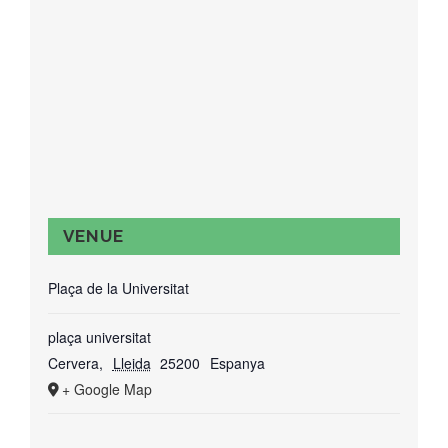
VENUE
Plaça de la Universitat
plaça universitat
Cervera
,
Lleida
25200
Espanya
+ Google Map