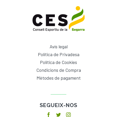
Avís legal
Política de Privadesa
Política de Cookies
Condicions de Compra
Mètodes de pagament
SEGUEIX-NOS