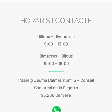
HORARIS I CONTACTE
Dilluns – Divendres:
9:00 – 13:00
Dimecres – Dijous
15:00 – 18:00
Passeig Jaume Balmes núm. 3 – Consell
Comarcal de la Segarra
25.200 Cervera