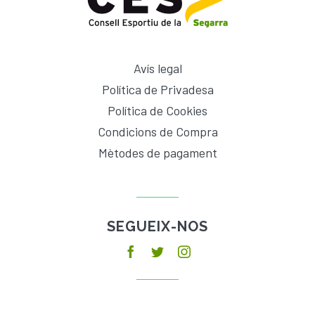
Avís legal
Política de Privadesa
Política de Cookies
Condicions de Compra
Mètodes de pagament
SEGUEIX-NOS