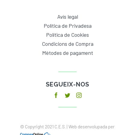
Avís legal
Política de Privadesa
Política de Cookies
Condicions de Compra
Mètodes de pagament
SEGUEIX-NOS
© Copyright 2021 C.E.S. | Web desenvolupada per