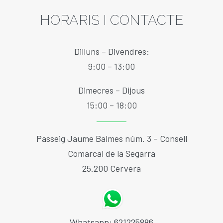
HORARIS I CONTACTE
Dilluns – Divendres:
9:00 – 13:00
Dimecres – Dijous
15:00 – 18:00
Passeig Jaume Balmes núm. 3 – Consell
Comarcal de la Segarra
25.200 Cervera
Whatsapp: 621225886