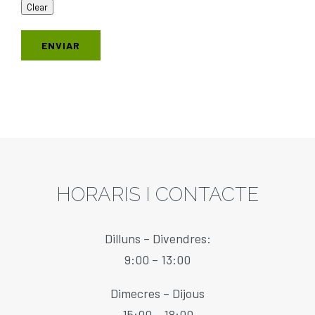
HORARIS I CONTACTE
Dilluns – Divendres:
9:00 – 13:00
Dimecres – Dijous
15:00 – 18:00