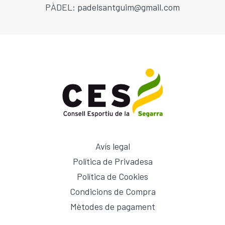
PÀDEL:
padelsantguim@gmail.com
Avís legal
Política de Privadesa
Política de Cookies
Condicions de Compra
Mètodes de pagament