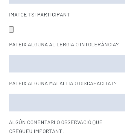
IMATGE TSI PARTICIPANT
PATEIX ALGUNA AL·LERGIA O INTOLERÀNCIA?
PATEIX ALGUNA MALALTIA O DISCAPACITAT?
ALGÚN COMENTARI O OBSERVACIÓ QUE
CREGUEU IMPORTANT: