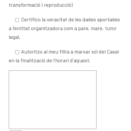
transformació i reproducció)
Certifico la veracitat de les dades aportades
a l’entitat organitzadora com a pare, mare, tutor
legal.
Autoritzo al meu fill/a a marxar sol del Casal
en la finalització de l'horari d'aquest.