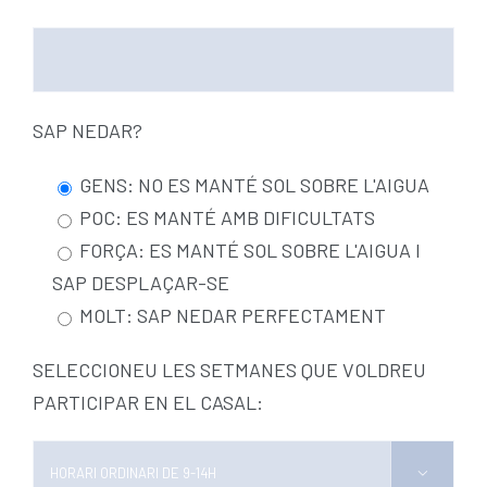
SAP NEDAR?
GENS: NO ES MANTÉ SOL SOBRE L'AIGUA
POC: ES MANTÉ AMB DIFICULTATS
FORÇA: ES MANTÉ SOL SOBRE L'AIGUA I
SAP DESPLAÇAR-SE
MOLT: SAP NEDAR PERFECTAMENT
SELECCIONEU LES SETMANES QUE VOLDREU
PARTICIPAR EN EL CASAL:
