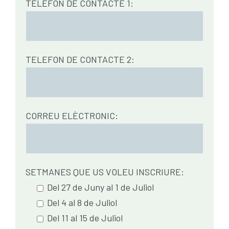
TELEFON DE CONTACTE 1:
TELEFON DE CONTACTE 2:
CORREU ELÈCTRONIC:
SETMANES QUE US VOLEU INSCRIURE:
Del 27 de Juny al 1 de Juliol
Del 4 al 8 de Juliol
Del 11 al 15 de Juliol