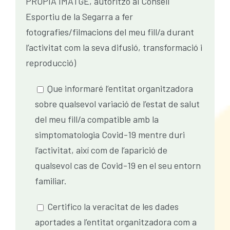
PRÒPIA IMATGE, autoritzo al Consell
Esportiu de la Segarra a fer
fotografies/filmacions del meu fill/a durant
l’activitat com la seva difusió, transformació i
reproducció)
Que informaré l’entitat organitzadora
sobre qualsevol variació de l’estat de salut
del meu fill/a compatible amb la
simptomatologia Covid-19 mentre duri
l’activitat, així com de l’aparició de
qualsevol cas de Covid-19 en el seu entorn
familiar.
Certifico la veracitat de les dades
aportades a l’entitat organitzadora com a