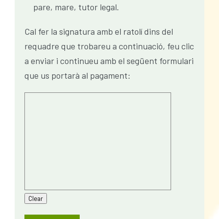
pare, mare, tutor legal.
Cal fer la signatura amb el ratolí dins del
requadre que trobareu a continuació, feu clic
a enviar i continueu amb el següent formulari
que us portarà al pagament: