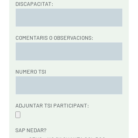
DISCAPACITAT:
COMENTARIS O OBSERVACIONS:
NUMERO TSI
ADJUNTAR TSI PARTICIPANT:
SAP NEDAR?