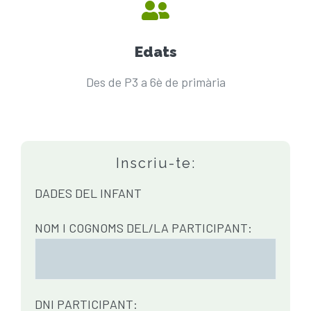
Edats
Des de P3 a 6è de primària
Inscriu-te:
DADES DEL INFANT
NOM I COGNOMS DEL/LA PARTICIPANT:
DNI PARTICIPANT: