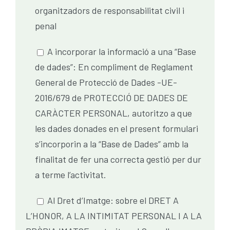
organitzadors de responsabilitat civil i
penal
A incorporar la informació a una “Base
de dades”: En compliment de Reglament
General de Protecció de Dades -UE-
2016/679 de PROTECCIÓ DE DADES DE
CARÀCTER PERSONAL, autoritzo a que
les dades donades en el present formulari
s’incorporin a la “Base de Dades” amb la
finalitat de fer una correcta gestió per dur
a terme l’activitat.
Al Dret d’Imatge: sobre el DRET A
L’HONOR, A LA INTIMITAT PERSONAL I A LA