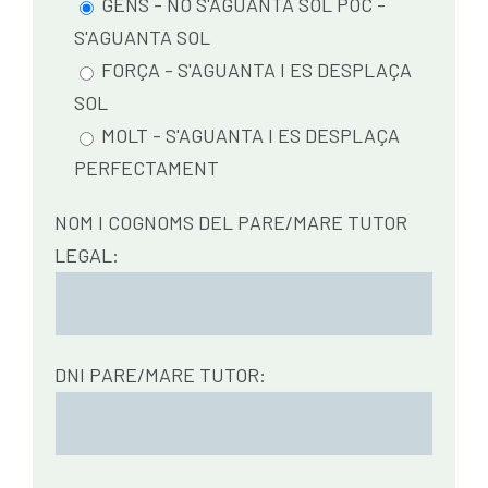
GENS - NO S'AGUANTA SOL POC -
S'AGUANTA SOL
FORÇA - S'AGUANTA I ES DESPLAÇA
SOL
MOLT - S'AGUANTA I ES DESPLAÇA
PERFECTAMENT
NOM I COGNOMS DEL PARE/MARE TUTOR
LEGAL:
DNI PARE/MARE TUTOR: