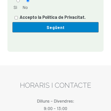
Si
No
Accepto la Política de Privacitat.
HORARIS I CONTACTE
Dilluns – Divendres:
9:00 – 13:00