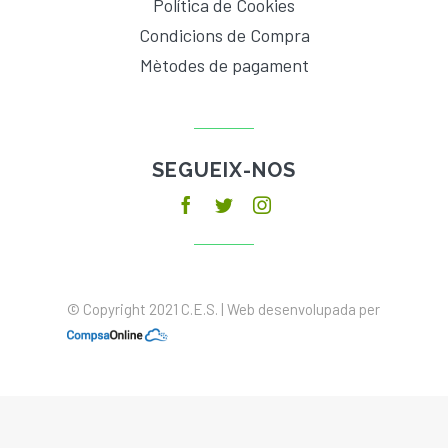
Política de Cookies
Condicions de Compra
Mètodes de pagament
SEGUEIX-NOS
© Copyright 2021 C.E.S. | Web desenvolupada per